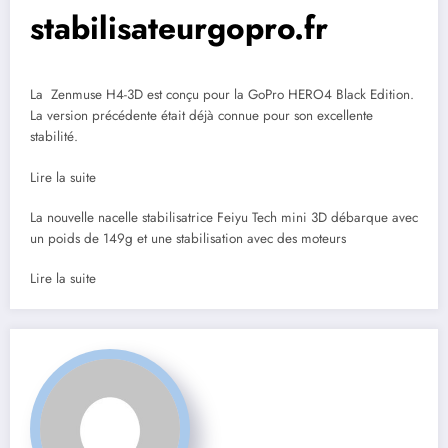
stabilisateurgopro.fr
La Zenmuse H4-3D est conçu pour la GoPro HERO4 Black Edition.
La version précédente était déjà connue pour son excellente
stabilité.
Lire la suite
La nouvelle nacelle stabilisatrice Feiyu Tech mini 3D débarque avec
un poids de 149g et une stabilisation avec des moteurs
Lire la suite