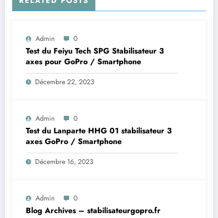
RELATED POSTS
Admin
0
Test du Feiyu Tech SPG Stabilisateur 3
axes pour GoPro / Smartphone
Décembre 22, 2023
Admin
0
Test du Lanparte HHG 01 stabilisateur 3
axes GoPro / Smartphone
Décembre 16, 2023
Admin
0
Blog Archives – stabilisateurgopro.fr