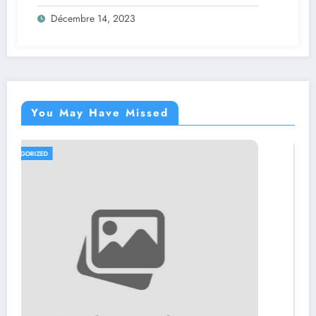
Décembre 14, 2023
You May Have Missed
UNCATEGORIZED