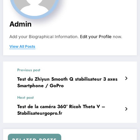
Admin
Add your Biographical Information.
Edit your Profile
now.
View All Posts
Previous post
Test du Zhiyun Smooth Q stabilisateur 3 axes
Smartphone / GoPro
Next post
Test de la caméra 360° Ricoh Theta V –
Stabilisateurgopro.fr