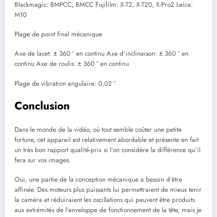
Blackmagic: BMPCC, BMCC Fujifilm: X-T2, X-T20, X-Pro2 Leica:
M10
Plage de point final mécanique
Axe de lacet: ± 360 ° en continu Axe d’inclinaison: ± 360 ° en
continu Axe de roulis: ± 360 ° en continu
Plage de vibration angulaire: 0,02 °
Conclusion
Dans le monde de la vidéo, où tout semble coûter une petite
fortune, cet appareil est relativement abordable et présente en fait
un très bon rapport qualité-prix si l’on considère la différence qu’il
fera sur vos images.
Oui, une partie de la conception mécanique a besoin d’être
affinée. Des moteurs plus puissants lui permettraient de mieux tenir
la caméra et réduiraient les oscillations qui peuvent être produits
aux extrémités de l’enveloppe de fonctionnement de la tête, mais je