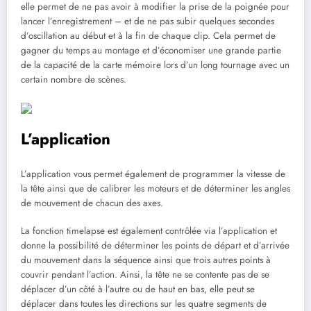
elle permet de ne pas avoir à modifier la prise de la poignée pour
lancer l’enregistrement – et de ne pas subir quelques secondes
d’oscillation au début et à la fin de chaque clip. Cela permet de
gagner du temps au montage et d’économiser une grande partie
de la capacité de la carte mémoire lors d’un long tournage avec un
certain nombre de scènes.
L’application
L’application vous permet également de programmer la vitesse de
la tête ainsi que de calibrer les moteurs et de déterminer les angles
de mouvement de chacun des axes.
La fonction timelapse est également contrôlée via l’application et
donne la possibilité de déterminer les points de départ et d’arrivée
du mouvement dans la séquence ainsi que trois autres points à
couvrir pendant l’action. Ainsi, la tête ne se contente pas de se
déplacer d’un côté à l’autre ou de haut en bas, elle peut se
déplacer dans toutes les directions sur les quatre segments de