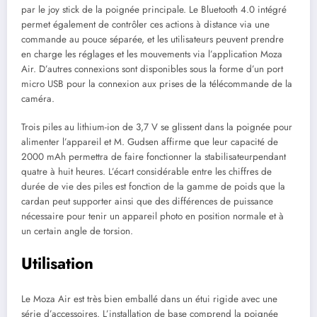
par le joy stick de la poignée principale. Le Bluetooth 4.0 intégré
permet également de contrôler ces actions à distance via une
commande au pouce séparée, et les utilisateurs peuvent prendre
en charge les réglages et les mouvements via l’application Moza
Air. D’autres connexions sont disponibles sous la forme d’un port
micro USB pour la connexion aux prises de la télécommande de la
caméra.
Trois piles au lithium-ion de 3,7 V se glissent dans la poignée pour
alimenter l’appareil et M. Gudsen affirme que leur capacité de
2000 mAh permettra de faire fonctionner la stabilisateurpendant
quatre à huit heures. L’écart considérable entre les chiffres de
durée de vie des piles est fonction de la gamme de poids que la
cardan peut supporter ainsi que des différences de puissance
nécessaire pour tenir un appareil photo en position normale et à
un certain angle de torsion.
Utilisation
Le Moza Air est très bien emballé dans un étui rigide avec une
série d’accessoires. L’installation de base comprend la poignée