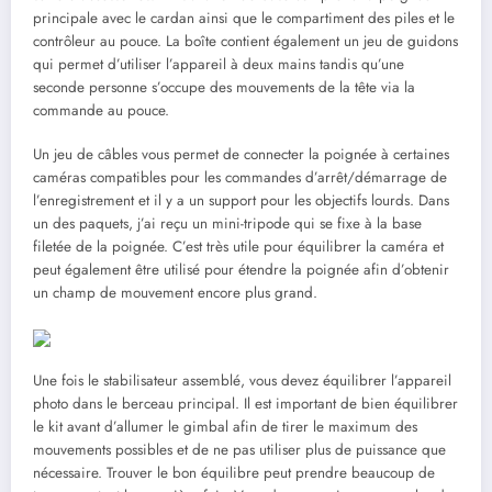
principale avec le cardan ainsi que le compartiment des piles et le
contrôleur au pouce. La boîte contient également un jeu de guidons
qui permet d’utiliser l’appareil à deux mains tandis qu’une
seconde personne s’occupe des mouvements de la tête via la
commande au pouce.
Un jeu de câbles vous permet de connecter la poignée à certaines
caméras compatibles pour les commandes d’arrêt/démarrage de
l’enregistrement et il y a un support pour les objectifs lourds. Dans
un des paquets, j’ai reçu un mini-tripode qui se fixe à la base
filetée de la poignée. C’est très utile pour équilibrer la caméra et
peut également être utilisé pour étendre la poignée afin d’obtenir
un champ de mouvement encore plus grand.
Une fois le stabilisateur assemblé, vous devez équilibrer l’appareil
photo dans le berceau principal. Il est important de bien équilibrer
le kit avant d’allumer le gimbal afin de tirer le maximum des
mouvements possibles et de ne pas utiliser plus de puissance que
nécessaire. Trouver le bon équilibre peut prendre beaucoup de