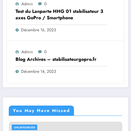
Admin
0
Test du Lanparte HHG 01 stabilisateur 3
axes GoPro / Smartphone
Décembre 16, 2023
Admin
0
Blog Archives – stabilisateurgopro.fr
Décembre 14, 2023
You May Have Missed
UNCATEGORIZED