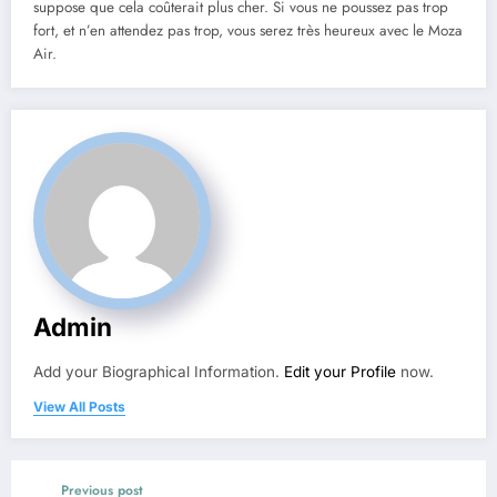
suppose que cela coûterait plus cher. Si vous ne poussez pas trop
fort, et n’en attendez pas trop, vous serez très heureux avec le Moza
Air.
Admin
Add your Biographical Information.
Edit your Profile
now.
View All Posts
Previous post