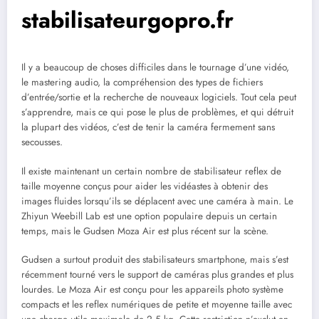
stabilisateurgopro.fr
Il y a beaucoup de choses difficiles dans le tournage d’une vidéo,
le mastering audio, la compréhension des types de fichiers
d’entrée/sortie et la recherche de nouveaux logiciels. Tout cela peut
s’apprendre, mais ce qui pose le plus de problèmes, et qui détruit
la plupart des vidéos, c’est de tenir la caméra fermement sans
secousses.
Il existe maintenant un certain nombre de stabilisateur reflex de
taille moyenne conçus pour aider les vidéastes à obtenir des
images fluides lorsqu’ils se déplacent avec une caméra à main. Le
Zhiyun Weebill Lab est une option populaire depuis un certain
temps, mais le Gudsen Moza Air est plus récent sur la scène.
Gudsen a surtout produit des stabilisateurs smartphone, mais s’est
récemment tourné vers le support de caméras plus grandes et plus
lourdes. Le Moza Air est conçu pour les appareils photo système
compacts et les reflex numériques de petite et moyenne taille avec