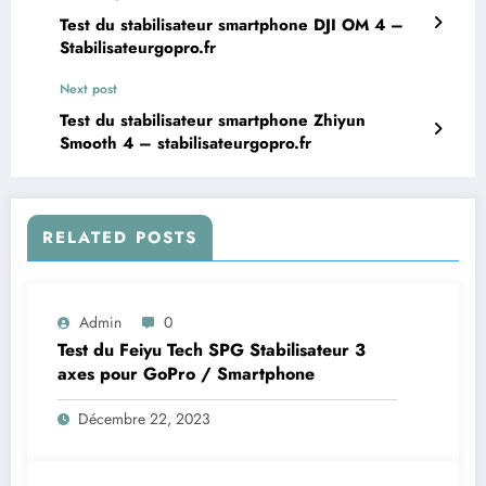
Test du stabilisateur smartphone DJI OM 4 –
Stabilisateurgopro.fr
Next post
Test du stabilisateur smartphone Zhiyun
Smooth 4 – stabilisateurgopro.fr
RELATED POSTS
Admin
0
Test du Feiyu Tech SPG Stabilisateur 3
axes pour GoPro / Smartphone
Décembre 22, 2023