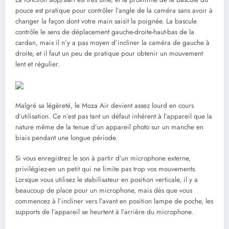
pouce est pratique pour contrôler l’angle de la caméra sans avoir à
changer la façon dont votre main saisit la poignée. La bascule
contrôle le sens de déplacement gauche-droite-haut-bas de la
cardan, mais il n’y a pas moyen d’incliner la caméra de gauche à
droite, et il faut un peu de pratique pour obtenir un mouvement
lent et régulier.
Malgré sa légèreté, le Moza Air devient assez lourd en cours
d’utilisation. Ce n’est pas tant un défaut inhérent à l’appareil que la
nature même de la tenue d’un appareil photo sur un manche en
biais pendant une longue période.
Si vous enregistrez le son à partir d’un microphone externe,
privilégiez-en un petit qui ne limite pas trop vos mouvements.
Lorsque vous utilisez le stabilisateur en position verticale, il y a
beaucoup de place pour un microphone, mais dès que vous
commencez à l’incliner vers l’avant en position lampe de poche, les
supports de l’appareil se heurtent à l’arrière du microphone.