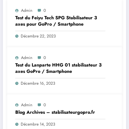
Admin
0
Test du Feiyu Tech SPG Stabilisateur 3
axes pour GoPro / Smartphone
Décembre 22, 2023
Admin
0
Test du Lanparte HHG 01 stabilisateur 3
axes GoPro / Smartphone
Décembre 16, 2023
Admin
0
Blog Archives – stabilisateurgopro.fr
Décembre 14, 2023