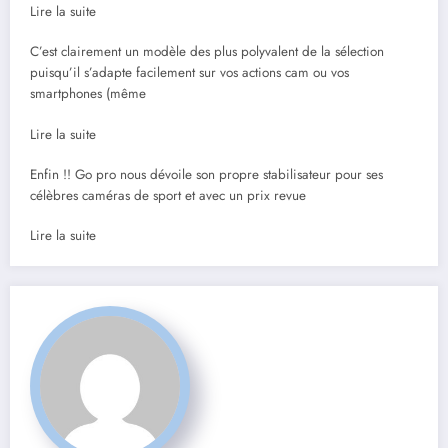
Lire la suite
C’est clairement un modèle des plus polyvalent de la sélection
puisqu’il s’adapte facilement sur vos actions cam ou vos
smartphones (même
Lire la suite
Enfin !! Go pro nous dévoile son propre stabilisateur pour ses
célèbres caméras de sport et avec un prix revue
Lire la suite