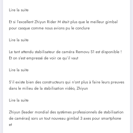
Lire la suite
Et si l’excellent Zhiyun Rider M était plus que le meilleur gimbal
pour casque comme nous avions pu le conclure
Lire la suite
Le tant attendu stabilisateur de caméra Removu S1 est disponible !
Et on s’est empressé de voir ce qu’il vaut
Lire la suite
S’il existe bien des constructeurs qui n’ont plus à faire leurs preuves
dans le milieu de la stabilisation vidéo, Zhiyun
Lire la suite
Zhiyun (leader mondial des systèmes professionnels de stabilisation
de caméras) sors un tout nouveau gimbal 3 axes pour smartphone
et