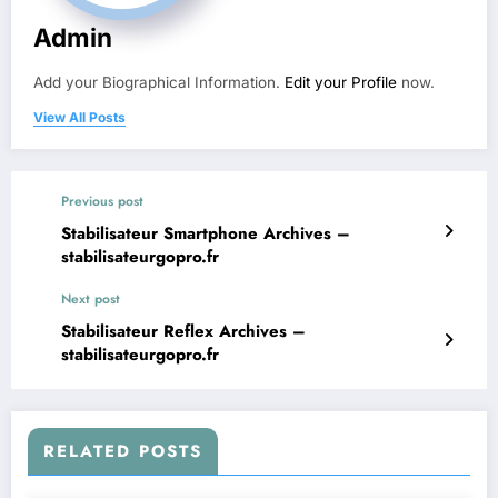
Admin
Add your Biographical Information.
Edit your Profile
now.
View All Posts
Previous post
Stabilisateur Smartphone Archives –
stabilisateurgopro.fr
Next post
Stabilisateur Reflex Archives –
stabilisateurgopro.fr
RELATED POSTS