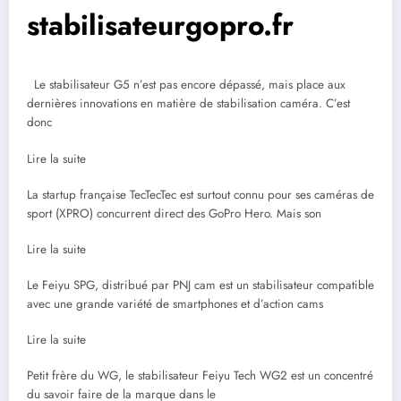
stabilisateurgopro.fr
Le stabilisateur G5 n’est pas encore dépassé, mais place aux
dernières innovations en matière de stabilisation caméra. C’est
donc
Lire la suite
La startup française TecTecTec est surtout connu pour ses caméras de
sport (XPRO) concurrent direct des GoPro Hero. Mais son
Lire la suite
Le Feiyu SPG, distribué par PNJ cam est un stabilisateur compatible
avec une grande variété de smartphones et d’action cams
Lire la suite
Petit frère du WG, le stabilisateur Feiyu Tech WG2 est un concentré
du savoir faire de la marque dans le