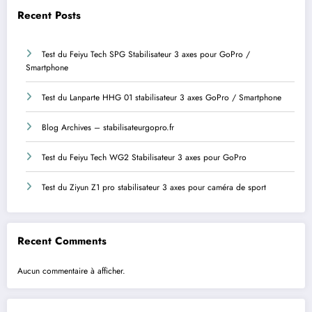
Recent Posts
Test du Feiyu Tech SPG Stabilisateur 3 axes pour GoPro /
Smartphone
Test du Lanparte HHG 01 stabilisateur 3 axes GoPro / Smartphone
Blog Archives – stabilisateurgopro.fr
Test du Feiyu Tech WG2 Stabilisateur 3 axes pour GoPro
Test du Ziyun Z1 pro stabilisateur 3 axes pour caméra de sport
Recent Comments
Aucun commentaire à afficher.