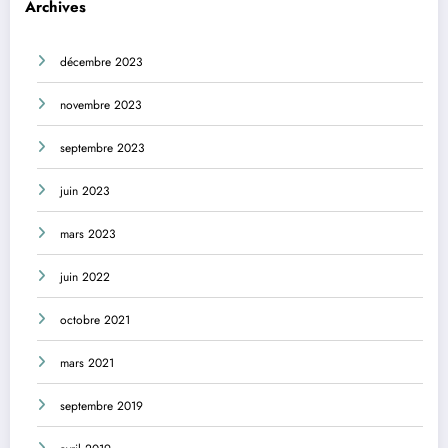
Archives
décembre 2023
novembre 2023
septembre 2023
juin 2023
mars 2023
juin 2022
octobre 2021
mars 2021
septembre 2019