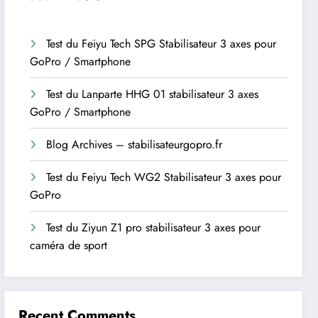
Test du Feiyu Tech SPG Stabilisateur 3 axes pour
GoPro / Smartphone
Test du Lanparte HHG 01 stabilisateur 3 axes
GoPro / Smartphone
Blog Archives – stabilisateurgopro.fr
Test du Feiyu Tech WG2 Stabilisateur 3 axes pour
GoPro
Test du Ziyun Z1 pro stabilisateur 3 axes pour
caméra de sport
Recent Comments