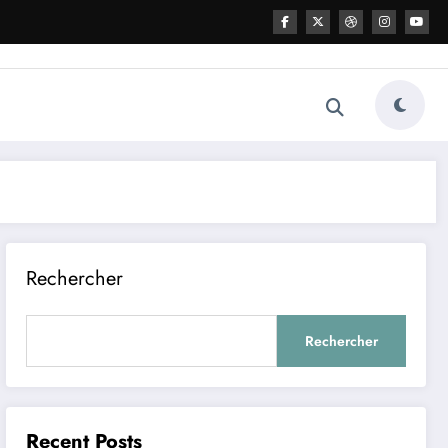
Rechercher
Rechercher
Recent Posts