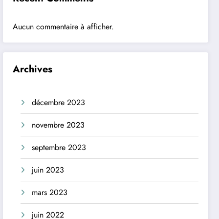
Aucun commentaire à afficher.
Archives
décembre 2023
novembre 2023
septembre 2023
juin 2023
mars 2023
juin 2022