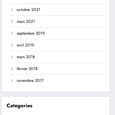
octobre 2021
mars 2021
septembre 2019
avril 2019
mars 2018
février 2018
novembre 2017
Categories