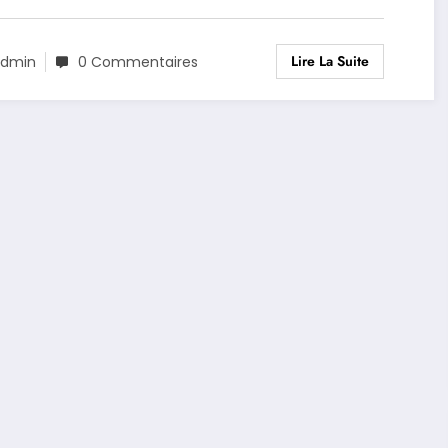
Lire La Suite
dmin
0 Commentaires