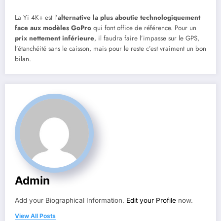
La Yi 4K+ est l’
alternative la plus aboutie technologiquement
face aux modèles GoPro
qui font office de référence. Pour un
prix nettement inférieure
, il faudra faire l’impasse sur le GPS,
l’étanchéité sans le caisson, mais pour le reste c’est vraiment un bon
bilan.
Admin
Add your Biographical Information.
Edit your Profile
now.
View All Posts