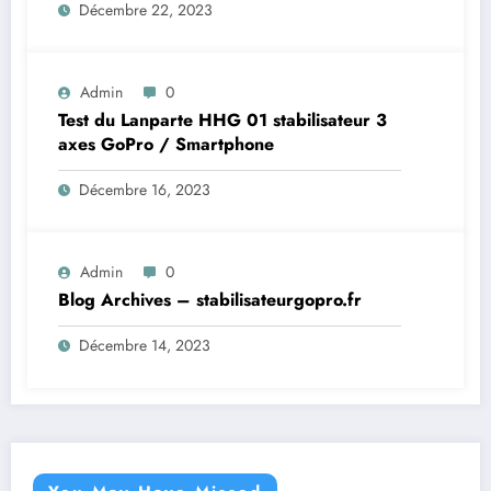
Décembre 22, 2023
Admin
0
Test du Lanparte HHG 01 stabilisateur 3
axes GoPro / Smartphone
Décembre 16, 2023
Admin
0
Blog Archives – stabilisateurgopro.fr
Décembre 14, 2023