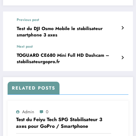
Previous post
Test du DJI Osmo Mobile le stabilisateur
smartphone 3 axes
Next post
TOGUARD CE680 Mini Full HD Dashcam –
stabilisateurgopro.fr
RELATED POSTS
Admin
0
Test du Feiyu Tech SPG Stabilisateur 3
axes pour GoPro / Smartphone