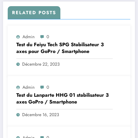
RELATED POSTS
Admin
0
Test du Feiyu Tech SPG Stabilisateur 3
axes pour GoPro / Smartphone
Décembre 22, 2023
Admin
0
Test du Lanparte HHG 01 stabilisateur 3
axes GoPro / Smartphone
Décembre 16, 2023
Admin
0