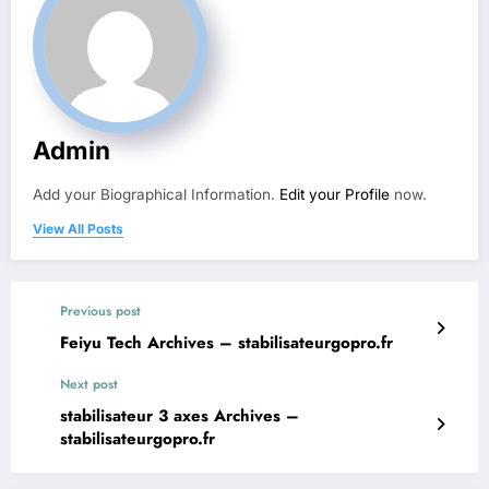
Admin
Add your Biographical Information.
Edit your Profile
now.
View All Posts
Previous post
Feiyu Tech Archives – stabilisateurgopro.fr
Next post
stabilisateur 3 axes Archives –
stabilisateurgopro.fr