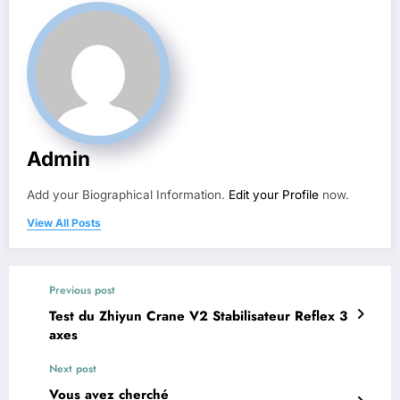
Admin
Add your Biographical Information.
Edit your Profile
now.
View All Posts
Previous post
Test du Zhiyun Crane V2 Stabilisateur Reflex 3
axes
Next post
Vous avez cherché