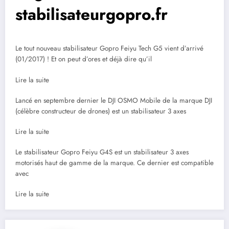
stabilisateurgopro.fr
Le tout nouveau stabilisateur Gopro Feiyu Tech G5 vient d’arrivé
(01/2017) ! Et on peut d’ores et déjà dire qu’il
Lire la suite
Lancé en septembre dernier le DJI OSMO Mobile de la marque DJI
(célèbre constructeur de drones) est un stabilisateur 3 axes
Lire la suite
Le stabilisateur Gopro Feiyu G4S est un stabilisateur 3 axes
motorisés haut de gamme de la marque. Ce dernier est compatible
avec
Lire la suite